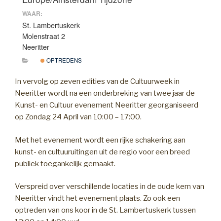
WAAR:
St. Lambertuskerk
Molenstraat 2
Neeritter
OPTREDENS
In vervolg op zeven edities van de Cultuurweek in
Neeritter wordt na een onderbreking van twee jaar de
Kunst- en Cultuur evenement Neeritter georganiseerd
op Zondag 24 April van 10:00 – 17:00.
Met het evenement wordt een rijke schakering aan
kunst- en cultuuruitingen uit de regio voor een breed
publiek toegankelijk gemaakt.
Verspreid over verschillende locaties in de oude kern van
Neeritter vindt het evenement plaats. Zo ook een
optreden van ons koor in de St. Lambertuskerk tussen