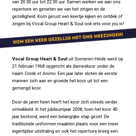
van 20.30 uur tot 22.30 uur. Samen werken we aan ons
repertoire en genieten we van het zingen en de
gezelligheid. Kom gerust een keertje kijken en ontdek of
zingen bij Vocal Group Heart & Soul ook iets voor jou is!
Vocal Group Heart & Soul
uit Someren-Heide werd op
21 februari 1968 opgericht als dameskoor onder de
naam
Corde et Animo
. Een jaar later sloten de eerste
mannen zich aan en groeide het koor uit tot een
gemengd koor.
Door de jaren heen heeft het koor zich steeds verder
ontwikkeld. In het jubileumjaar 2008, toen het koor 40
jaar bestond, werd een belangrijke stap gezet. De
traditionele uniformen maakten plaats voor een meer
eigentijdse uitstraling en ook het repertoire kreeg een