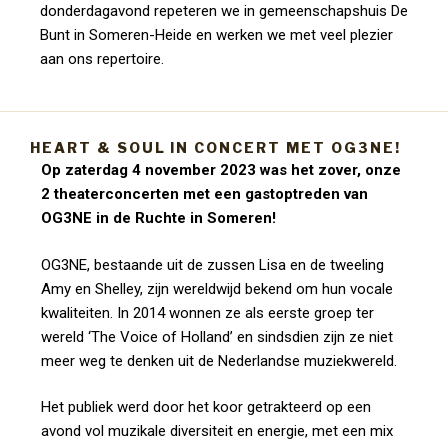
donderdagavond repeteren we in gemeenschapshuis De
Bunt in Someren-Heide en werken we met veel plezier
aan ons repertoire.
HEART & SOUL IN CONCERT MET OG3NE!
Op zaterdag 4 november 2023 was het zover, onze
2 theaterconcerten met een gastoptreden van
OG3NE in de Ruchte in Someren!
OG3NE, bestaande uit de zussen Lisa en de tweeling
Amy en Shelley, zijn wereldwijd bekend om hun vocale
kwaliteiten. In 2014 wonnen ze als eerste groep ter
wereld ‘The Voice of Holland’ en sindsdien zijn ze niet
meer weg te denken uit de Nederlandse muziekwereld.
Het publiek werd door het koor getrakteerd op een
avond vol muzikale diversiteit en energie, met een mix