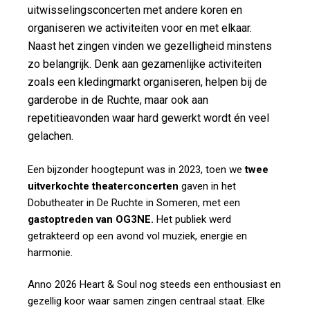
uitwisselingsconcerten met andere koren en
organiseren we activiteiten voor en met elkaar.
Naast het zingen vinden we gezelligheid minstens
zo belangrijk. Denk aan gezamenlijke activiteiten
zoals een kledingmarkt organiseren, helpen bij de
garderobe in de Ruchte, maar ook aan
repetitieavonden waar hard gewerkt wordt én veel
gelachen.
Een bijzonder hoogtepunt was in 2023, toen we
twee
uitverkochte theaterconcerten
gaven in het
Dobutheater in De Ruchte in Someren, met een
gastoptreden van OG3NE.
Het publiek werd
getrakteerd op een avond vol muziek, energie en
harmonie.
Anno 2026 Heart & Soul nog steeds een enthousiast en
gezellig koor waar samen zingen centraal staat. Elke