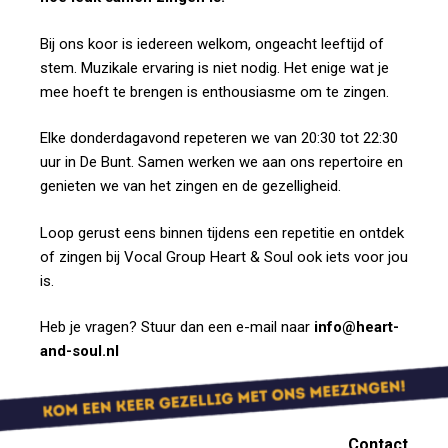
Bij ons koor is iedereen welkom, ongeacht leeftijd of
stem. Muzikale ervaring is niet nodig. Het enige wat je
mee hoeft te brengen is enthousiasme om te zingen.
Elke donderdagavond repeteren we van 20:30 tot 22:30
uur in De Bunt. Samen werken we aan ons repertoire en
genieten we van het zingen en de gezelligheid.
Loop gerust eens binnen tijdens een repetitie en ontdek
of zingen bij Vocal Group Heart & Soul ook iets voor jou
is.
Heb je vragen? Stuur dan een e-mail naar
info@heart-
and-soul.nl
Contact